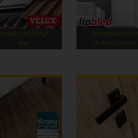
КРОВНИ ПРОЗОРЦИ
ВНАТРЕШНИ ВРАТИ
Velux
Lip Bled-Словенија