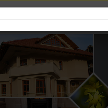
ПОЧЕТНА
ПРОДАЖНА ПРОГРА