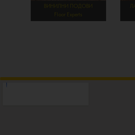
ВИНИЛНИ ПОДОВИ
Л
Floor Experts