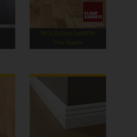
ТРОСЛОЈНИ ПАРКЕТИ
Floor Experts