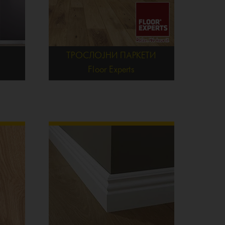
ТРОСЛОЈНИ ПАРКЕТИ
Floor Experts