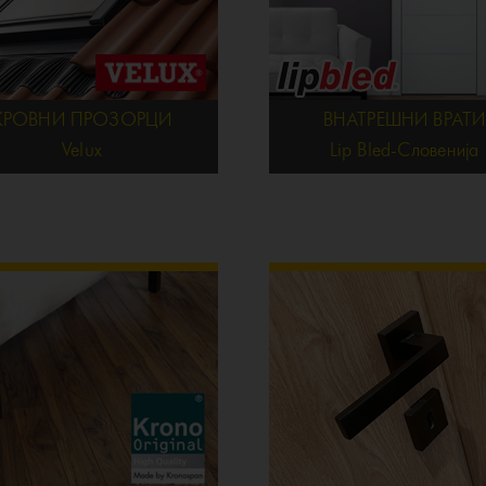
КРОВНИ ПРОЗОРЦИ
ВНАТРЕШНИ ВРАТИ
Velux
Lip Bled-Словенија