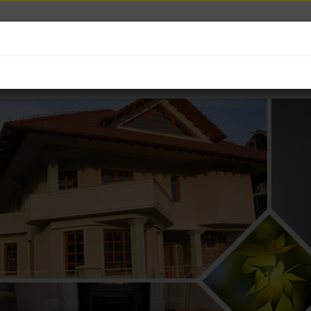
ПОЧЕТНА
ПРОДАЖНА ПРОГРА