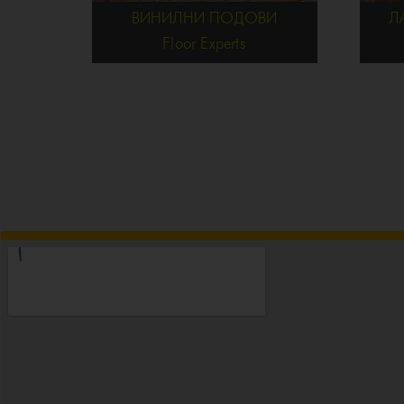
ВИНИЛНИ ПОДОВИ
Л
Floor Experts