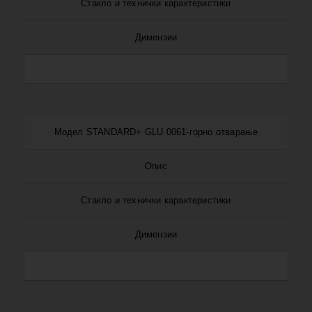
Стакло и технички карактеристики
Димензии
Модел STANDARD+ GLU 0061-горно отварање
Опис
Стакло и технички карактеристики
Димензии